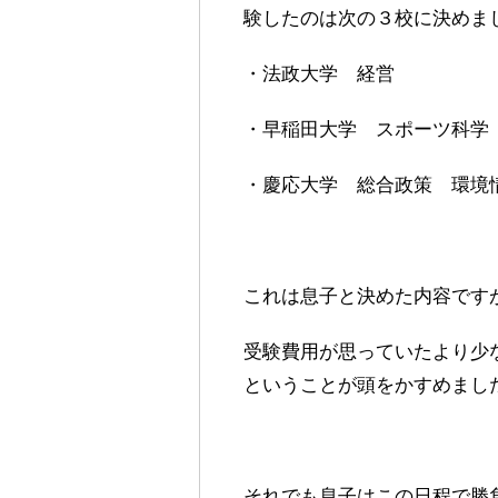
験したのは次の３校に決めま
・法政大学 経営
・早稲田大学 スポーツ科学
・慶応大学 総合政策 環境
これは息子と決めた内容です
受験費用が思っていたより少
ということが頭をかすめまし
それでも息子はこの日程で勝