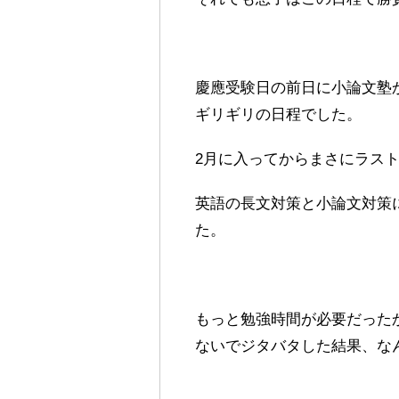
慶應受験日の前日に小論文塾
ギリギリの日程でした。
2月に入ってからまさにラス
英語の長文対策と小論文対策
た。
もっと勉強時間が必要だった
ないでジタバタした結果、な