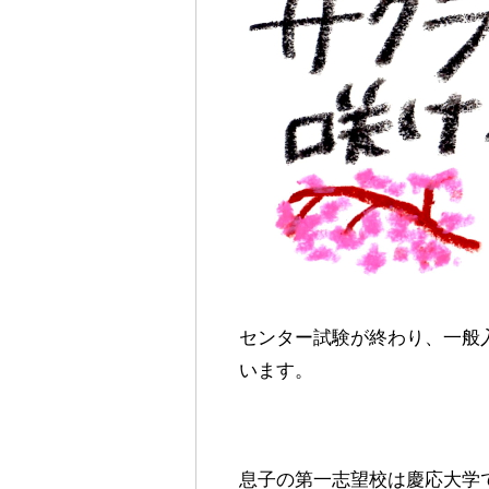
センター試験が終わり、一般
います。
息子の第一志望校は慶応大学