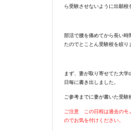
ら受験させないように出願校
部活で腰を痛めてから長い時
たのでとことん受験校を絞り
まず、妻が取り寄せてた大学
日毎に書き出しました。
ご参考までに妻が書いた受験
ご注意 この日程は過去のモ
のでお気を付けください。