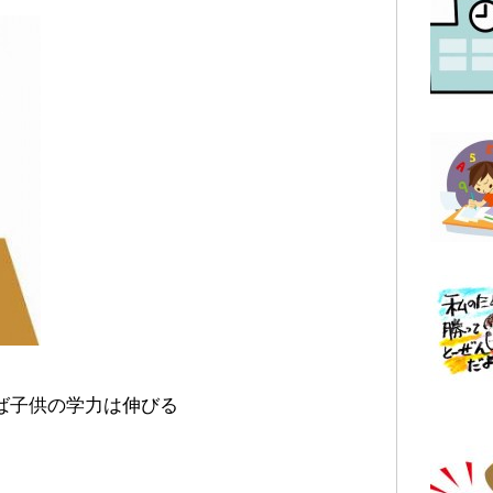
ば子供の学力は伸びる