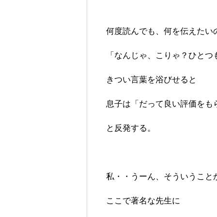
何度読んでも、何を伝えたい
「なんじゃ、こりゃ？ひとつ
きつい言葉を浴びせると
息子は「だって良い評価をも
と反発する。
私・・うーん、そういうこと
ここで著名な先生に