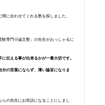
に間に合わせてくれる塾を探しました。
受験専門小論文塾」の先生がおっしゃるに
手に伝える事が出来るかが一番大切です。
自分の言葉にならず、薄い論旨になりま
ちらの先生にお世話になることにしまし