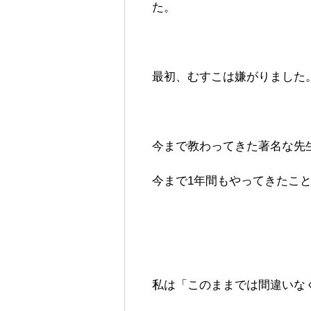
た。
最初、むすこは嫌がりました
今まで教わってきた著名な先
今まで1年間もやってきたこ
私は「このままでは間違いな