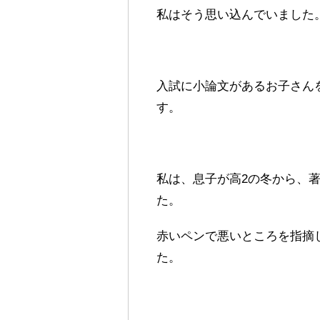
私はそう思い込んでいました
入試に小論文があるお子さん
す。
私は、息子が高2の冬から、
た。
赤いペンで悪いところを指摘
た。