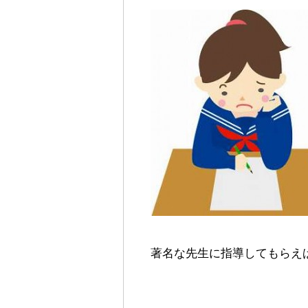
著名な先生に指導してもらえ